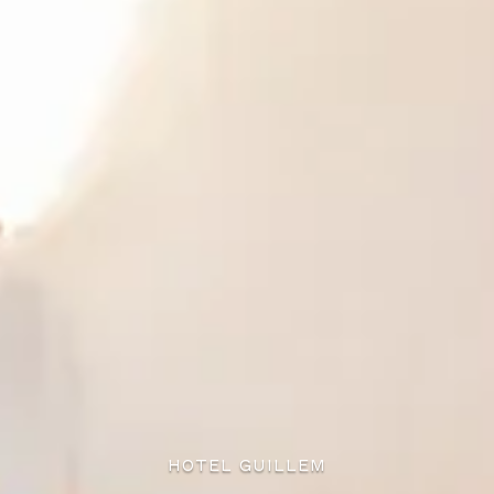
HOTEL GUILLEM