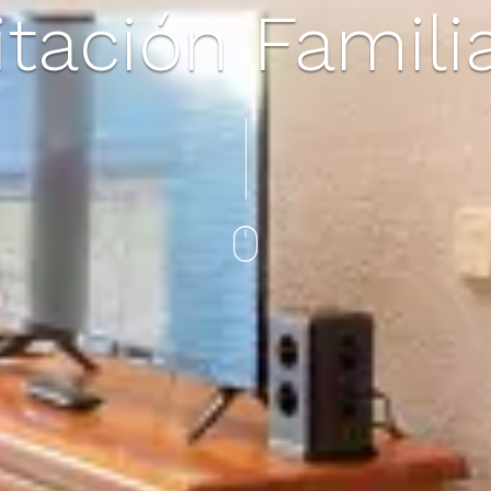
tación Famili