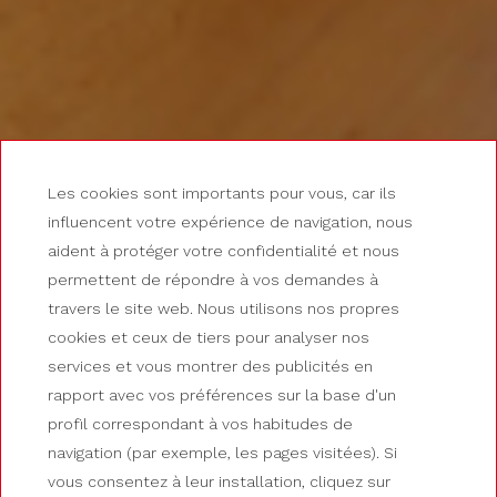
Les cookies sont importants pour vous, car ils
influencent votre expérience de navigation, nous
aident à protéger votre confidentialité et nous
permettent de répondre à vos demandes à
travers le site web. Nous utilisons nos propres
cookies et ceux de tiers pour analyser nos
services et vous montrer des publicités en
rapport avec vos préférences sur la base d'un
HOTEL GUILLEM
profil correspondant à vos habitudes de
navigation (par exemple, les pages visitées). Si
Standard économique
vous consentez à leur installation, cliquez sur