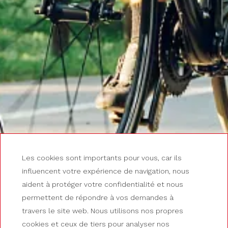
Les cookies sont importants pour vous, car ils
influencent votre expérience de navigation, nous
aident à protéger votre confidentialité et nous
permettent de répondre à vos demandes à
travers le site web. Nous utilisons nos propres
cookies et ceux de tiers pour analyser nos